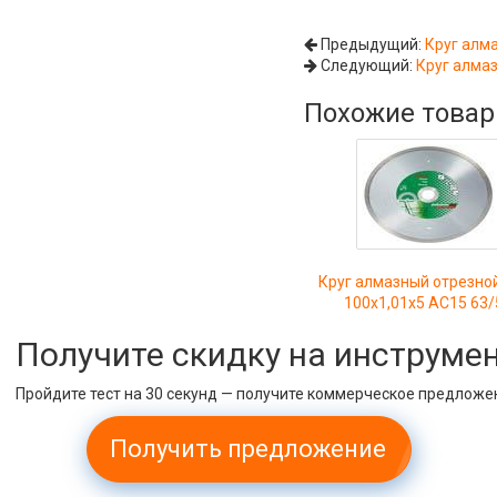
Предыдущий:
Круг алм
Следующий:
Круг алма
Похожие това
Круг алмазный отрезно
100х1,01х5 АС15 63/
Получите скидку на инструме
Пройдите тест на 30 секунд — получите коммерческое предложе
Получить предложение