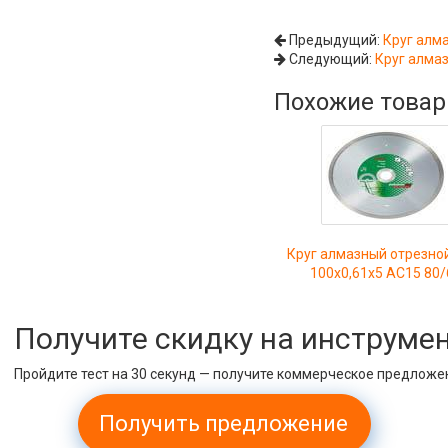
Предыдущий:
Круг алм
Следующий:
Круг алма
Похожие това
Круг алмазный отрезно
100х0,61х5 АС15 80/
Получите скидку на инструме
Пройдите тест на 30 секунд — получите коммерческое предложе
Получить предложение