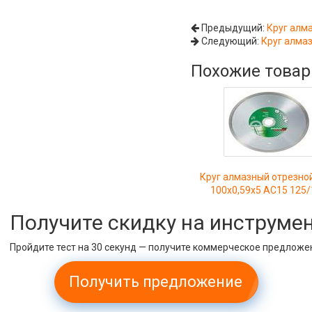
Предыдущий:
Круг алм
Следующий:
Круг алма
Похожие това
Круг алмазный отрезно
100х0,59х5 АС15 125/
Получите скидку на инструме
Пройдите тест на 30 секунд — получите коммерческое предложе
Получить предложение