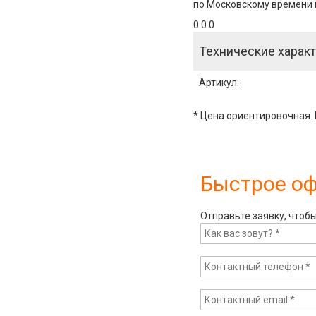
по Московскому времени и
0 0 0
Технические характ
Артикул
:
* Цена ориентировочная. 
Быстрое о
Отправьте заявку, чтоб