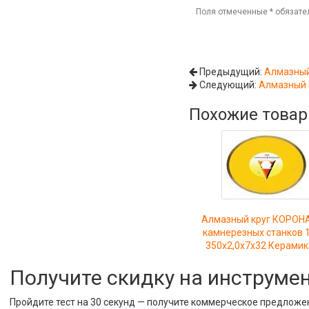
Поля отмеченные
*
обязате
Предыдущий:
Алмазный
Следующий:
Алмазный 
Похожие това
Алмазный круг КОРОН
камнерезных станков 
350x2,0x7x32 Керамик
Получите скидку на инструме
Пройдите тест на 30 секунд — получите коммерческое предложе