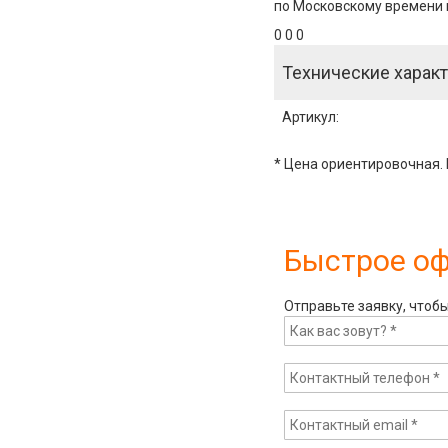
по Московскому времени и
0 0 0
Технические характ
Артикул
:
* Цена ориентировочная. 
Быстрое о
Отправьте заявку, чтоб