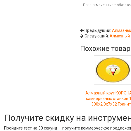
Поля отмеченные
*
обязате
Предыдущий:
Алмазный
Следующий:
Алмазный 
Похожие това
Алмазный круг КОРОН
камнерезных станков 
300x2,0x7x32 Гранит
Получите скидку на инструме
Пройдите тест на 30 секунд — получите коммерческое предложе