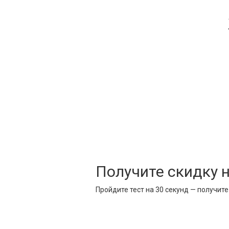
Получите скидку 
Пройдите тест на 30 секунд — получит