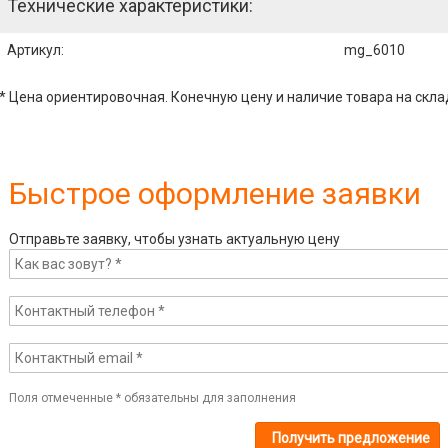
Технические характеристики:
Артикул
:
mg_6010
* Цена ориентировочная. Конечную цену и наличие товара на скла
Быстрое оформление заявки
Отправьте заявку, чтобы узнать актуальную цену
Поля отмеченные
*
обязательны для заполнения