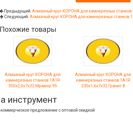
Предыдущий:
Алмазный круг КОРОНА для камнерезных станков 
Следующий:
Алмазный круг КОРОНА для камнерезных станков 1A
Похожие товары
Алмазный круг КОРОНА для
Алмазный круг КОРОНА для
камнерезных станков 1A1R
камнерезных станков 1A1R
350x2,0x7x32 Мрамор 95
230x1,6x7x32 Гранит 8
на инструмент
е коммерческое предложение с оптовой скидкой