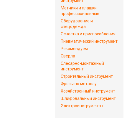
инструмент
Метчики и плашки
профессиональные
Оборудование и
спецодежда
Оснастка и приспособления
Пневматический инструмент
Рекомендуем
Сверла
Слесарно-монтажный
инструмент
Строительный инструмент
Фрезы по металлу
Хозяйственный инструмент
Шлифовальный инструмент
Электроинструменты