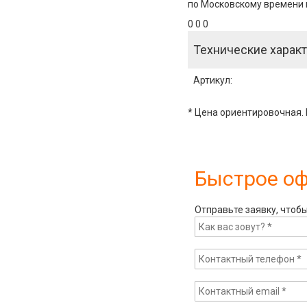
по Московскому времени и
0 0 0
Технические характ
Артикул
:
* Цена ориентировочная. 
Быстрое о
Отправьте заявку, чтоб