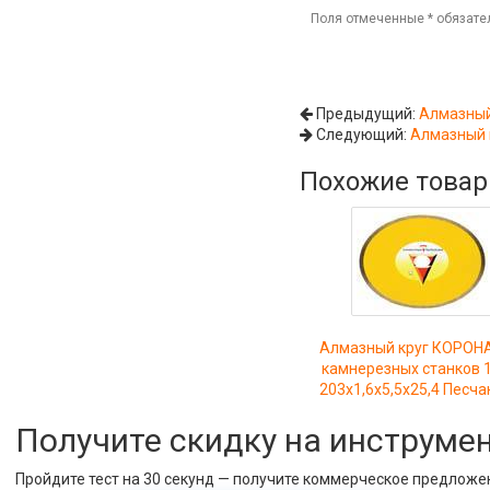
Поля отмеченные
*
обязате
Предыдущий:
Алмазный
Следующий:
Алмазный 
Похожие това
Алмазный круг КОРОН
камнерезных станков 
203x1,6x5,5x25,4 Песча
Получите скидку на инструме
Пройдите тест на 30 секунд — получите коммерческое предложе