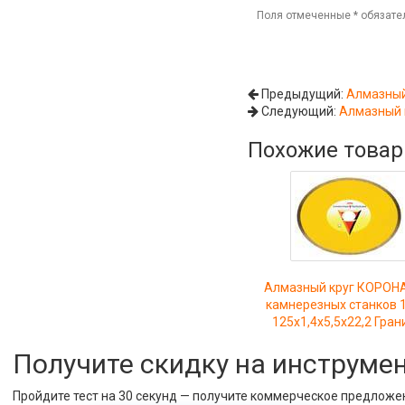
Поля отмеченные
*
обязате
Предыдущий:
Алмазный
Следующий:
Алмазный 
Похожие това
Алмазный круг КОРОН
камнерезных станков 
125x1,4x5,5x22,2 Гран
Получите скидку на инструме
Пройдите тест на 30 секунд — получите коммерческое предложе