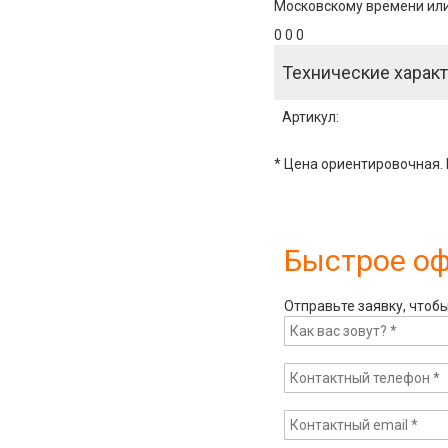
Московскому времени или 
0 0 0
Технические характ
Артикул
:
* Цена ориентировочная. 
Быстрое о
Отправьте заявку, чтоб