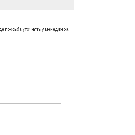
де просьба уточнять у менеджера.