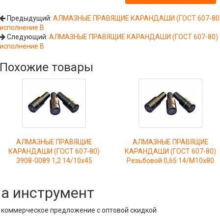
Предыдущий:
АЛМАЗНЫЕ ПРАВЯЩИЕ КАРАНДАШИ (ГОСТ 607-80) 3
исполнение В
Следующий:
АЛМАЗНЫЕ ПРАВЯЩИЕ КАРАНДАШИ (ГОСТ 607-80) 39
исполнение В
Похожие товары
АЛМАЗНЫЕ ПРАВЯЩИЕ
АЛМАЗНЫЕ ПРАВЯЩИЕ
КАРАНДАШИ (ГОСТ 607-80)
КАРАНДАШИ (ГОСТ 607-80)
3908-0089 1,2 14/10х45
Резьбовой 0,65 14/М10х80
на инструмент
е коммерческое предложение с оптовой скидкой