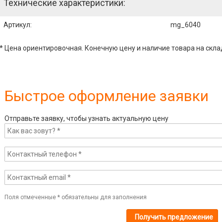
Технические характеристики:
Артикул
:
mg_6040
* Цена ориентировочная. Конечную цену и наличие товара на скла
Быстрое оформление заявки
Отправьте заявку, чтобы узнать актуальную цену
Поля отмеченные
*
обязательны для заполнения