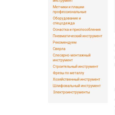
инструмент
Метчики и плашки
профессиональные
Оборудование и
спецодежда
Оснастка и приспособления
Пневматический инструмент
Рекомендуем
Сверла
Слесарно-монтажный
инструмент
Строительный инструмент
Фрезы по металлу
Хозяйственный инструмент
Шлифовальный инструмент
Электроинструменты