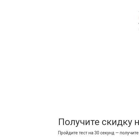
Получите скидку 
Пройдите тест на 30 секунд — получит