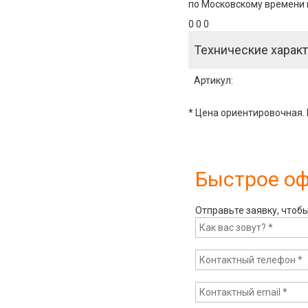
по Московскому времени и
0 0 0
Технические характ
Артикул
:
* Цена ориентировочная. 
Быстрое о
Отправьте заявку, чтоб