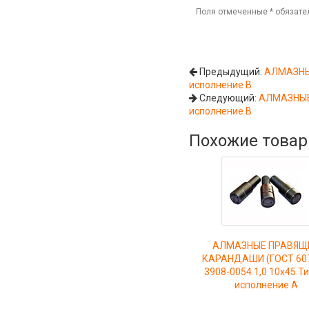
Поля отмеченные
*
обязате
Предыдущий:
АЛМАЗНЫЕ
исполнение В
Следующий:
АЛМАЗНЫЕ 
исполнение В
Похожие това
АЛМАЗНЫЕ ПРАВЯЩ
КАРАНДАШИ (ГОСТ 607
3908-0054 1,0 10х45 Ти
исполнение А