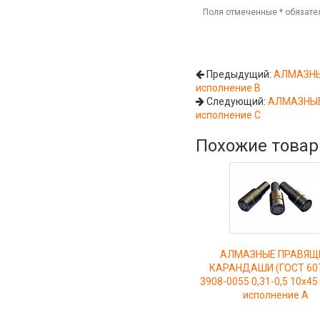
Поля отмеченные
*
обязате
Предыдущий:
АЛМАЗНЫЕ
исполнение В
Следующий:
АЛМАЗНЫЕ 
исполнение С
Похожие това
АЛМАЗНЫЕ ПРАВЯЩ
КАРАНДАШИ (ГОСТ 607
3908-0055 0,31-0,5 10х45
исполнение А