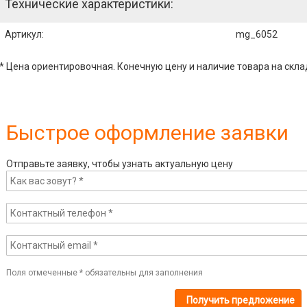
Технические характеристики:
Артикул
:
mg_6052
* Цена ориентировочная. Конечную цену и наличие товара на скла
Быстрое оформление заявки
Отправьте заявку, чтобы узнать актуальную цену
Поля отмеченные
*
обязательны для заполнения