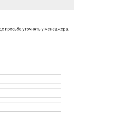
де просьба уточнять у менеджера.