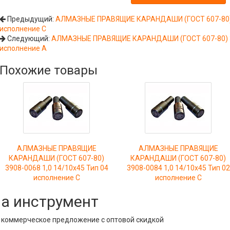
Предыдущий:
АЛМАЗНЫЕ ПРАВЯЩИЕ КАРАНДАШИ (ГОСТ 607-80) 39
исполнение С
Следующий:
АЛМАЗНЫЕ ПРАВЯЩИЕ КАРАНДАШИ (ГОСТ 607-80) 39
исполнение А
Похожие товары
АЛМАЗНЫЕ ПРАВЯЩИЕ
АЛМАЗНЫЕ ПРАВЯЩИЕ
КАРАНДАШИ (ГОСТ 607-80)
КАРАНДАШИ (ГОСТ 607-80)
3908-0068 1,0 14/10х45 Тип 04
3908-0084 1,0 14/10х45 Тип 02
исполнение С
исполнение С
на инструмент
е коммерческое предложение с оптовой скидкой