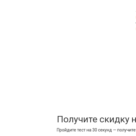
Получите скидку 
Пройдите тест на 30 секунд — получит