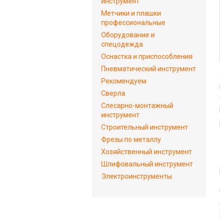
инструмент
Метчики и плашки
профессиональные
Оборудование и
спецодежда
Оснастка и приспособления
Пневматический инструмент
Рекомендуем
Сверла
Слесарно-монтажный
инструмент
Строительный инструмент
Фрезы по металлу
Хозяйственный инструмент
Шлифовальный инструмент
Электроинструменты