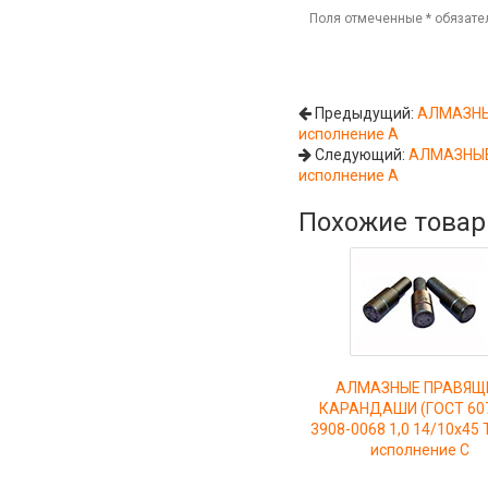
Поля отмеченные
*
обязате
Предыдущий:
АЛМАЗНЫЕ
исполнение А
Следующий:
АЛМАЗНЫЕ 
исполнение А
Похожие това
АЛМАЗНЫЕ ПРАВЯЩ
КАРАНДАШИ (ГОСТ 607
3908-0068 1,0 14/10х45 
исполнение С