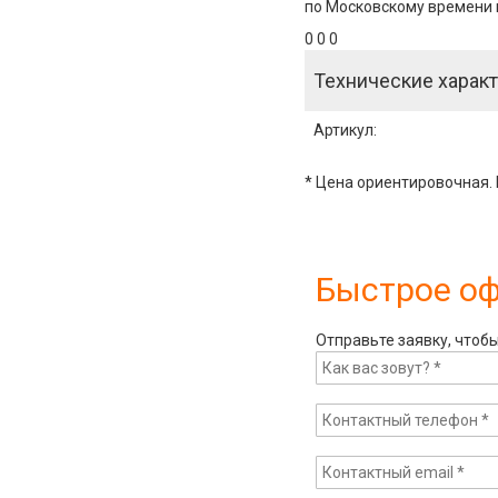
по Московскому времени и
0 0 0
Технические характ
Артикул
:
* Цена ориентировочная. 
Быстрое о
Отправьте заявку, чтоб