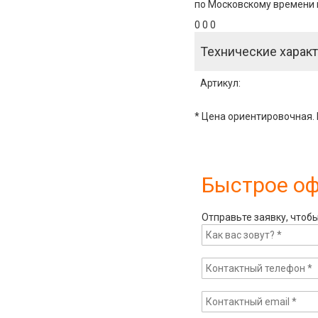
по Московскому времени и
0 0 0
Технические характ
Артикул
:
* Цена ориентировочная. 
Быстрое о
Отправьте заявку, чтоб