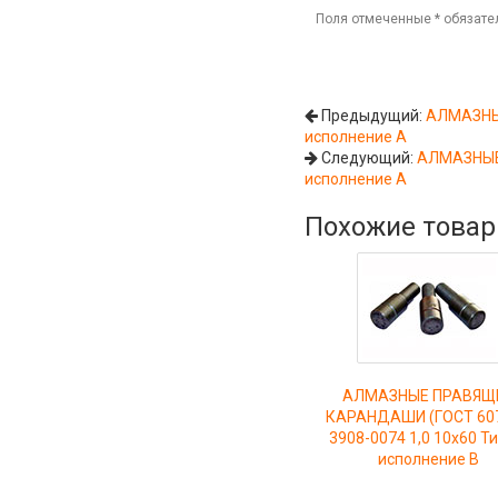
Поля отмеченные
*
обязате
Предыдущий:
АЛМАЗНЫЕ
исполнение А
Следующий:
АЛМАЗНЫЕ 
исполнение А
Похожие това
АЛМАЗНЫЕ ПРАВЯЩ
КАРАНДАШИ (ГОСТ 607
3908-0074 1,0 10х60 Ти
исполнение В