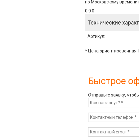
по Московскому времени и
0 0 0
Технические характ
Артикул
:
* Цена ориентировочная. 
Быстрое о
Отправьте заявку, чтоб