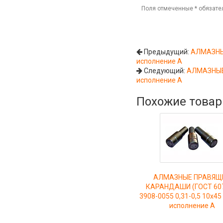
Поля отмеченные
*
обязате
Предыдущий:
АЛМАЗНЫЕ
исполнение А
Следующий:
АЛМАЗНЫЕ 
исполнение А
Похожие това
АЛМАЗНЫЕ ПРАВЯЩ
КАРАНДАШИ (ГОСТ 607
3908-0055 0,31-0,5 10х45
исполнение А