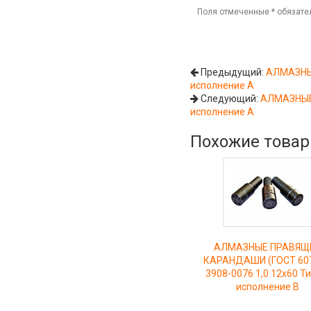
Поля отмеченные
*
обязате
Предыдущий:
АЛМАЗНЫЕ
исполнение А
Следующий:
АЛМАЗНЫЕ 
исполнение А
Похожие това
АЛМАЗНЫЕ ПРАВЯЩ
КАРАНДАШИ (ГОСТ 607
3908-0076 1,0 12х60 Ти
исполнение В