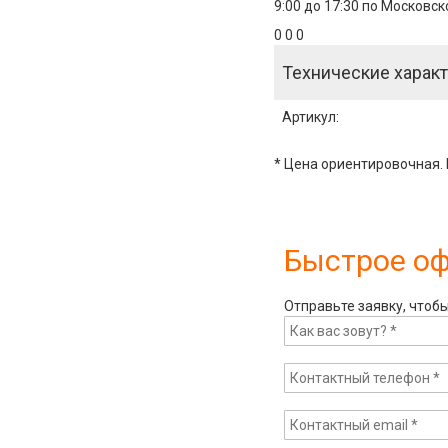
9:00 до 17:30 по Московс
0 0 0
Технические характ
Артикул
:
* Цена ориентировочная. 
Быстрое о
Отправьте заявку, чтоб