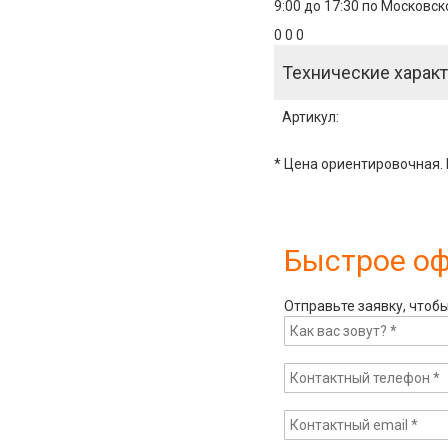
9:00 до 17:30 по Московс
0 0 0
Технические характ
Артикул
:
* Цена ориентировочная. 
Быстрое о
Отправьте заявку, чтоб