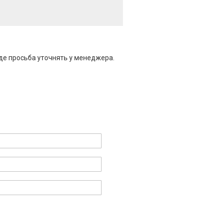
де просьба уточнять у менеджера.