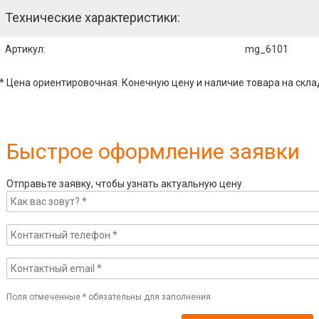
Технические характеристики:
Артикул
:
mg_6101
* Цена ориентировочная. Конечную цену и наличие товара на скла
Быстрое оформление заявки
Отправьте заявку, чтобы узнать актуальную цену
Поля отмеченные
*
обязательны для заполнения