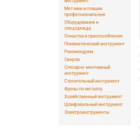
инструмент
Метчики и плашки
профессиональные
Оборудование и
спецодежда
Оснастка и приспособления
Пневматический инструмент
Рекомендуем
Сверла
Слесарно-монтажный
инструмент
Строительный инструмент
Фрезы по металлу
Хозяйственный инструмент
Шлифовальный инструмент
Электроинструменты