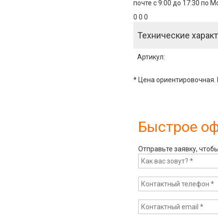
почте с 9:00 до 17:30 по 
0 0 0
Технические характ
Артикул
:
* Цена ориентировочная. 
Быстрое о
Отправьте заявку, чтоб