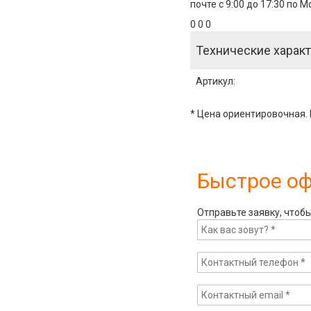
почте с 9:00 до 17:30 по 
0 0 0
Технические характ
Артикул
:
* Цена ориентировочная. 
Быстрое о
Отправьте заявку, чтоб