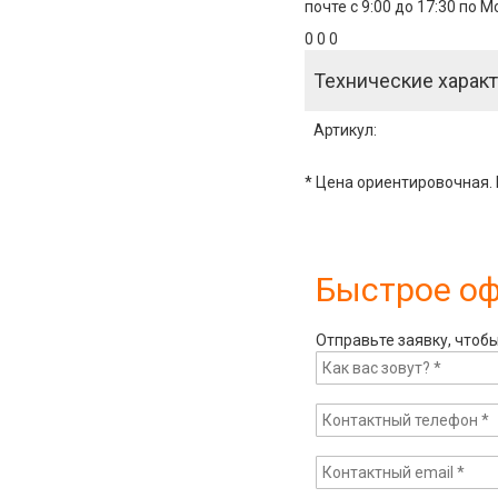
почте с 9:00 до 17:30 по 
0 0 0
Технические характ
Артикул
:
* Цена ориентировочная. 
Быстрое о
Отправьте заявку, чтоб