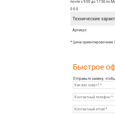
почте с 9:00 до 17:30 по 
0 0 0
Технические характ
Артикул
:
* Цена ориентировочная. 
Быстрое о
Отправьте заявку, чтоб