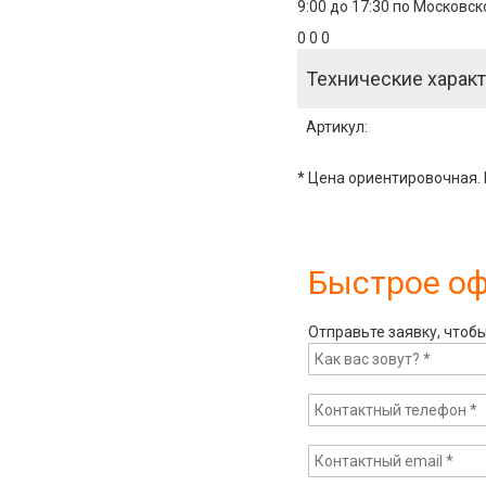
9:00 до 17:30 по Московс
0 0 0
Технические характ
Артикул
:
* Цена ориентировочная. 
Быстрое о
Отправьте заявку, чтоб