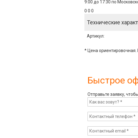
9:00 до 17:30 по Московс
0 0 0
Технические характ
Артикул
:
* Цена ориентировочная. 
Быстрое о
Отправьте заявку, чтоб