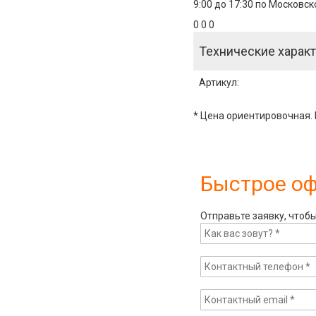
9:00 до 17:30 по Московс
0 0 0
Технические характ
Артикул
:
* Цена ориентировочная. 
Быстрое о
Отправьте заявку, чтоб