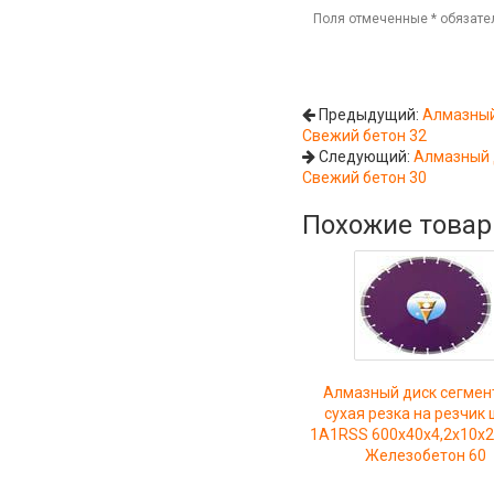
Поля отмеченные
*
обязате
Предыдущий:
Алмазный
Свежий бетон 32
Следующий:
Алмазный 
Свежий бетон 30
Похожие това
Алмазный диск сегмен
сухая резка на резчик
1A1RSS 600x40x4,2x10x2
Железобетон 60