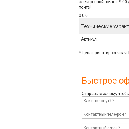
электронной почте с 9:00
почте!
0 0 0
Технические характ
Артикул
:
* Цена ориентировочная. 
Быстрое о
Отправьте заявку, чтоб