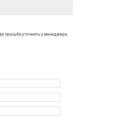
де просьба уточнять у менеджера.