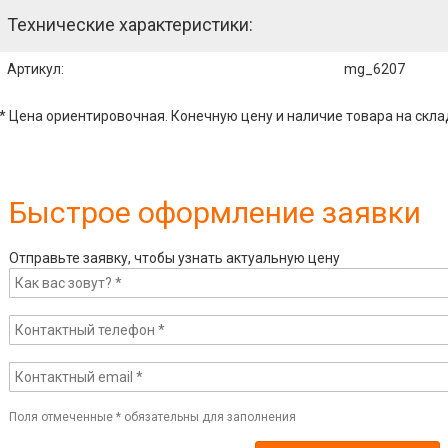
Технические характеристики:
Артикул
:
mg_6207
* Цена ориентировочная. Конечную цену и наличие товара на скла
Быстрое оформление заявки
Отправьте заявку, чтобы узнать актуальную цену
Поля отмеченные
*
обязательны для заполнения