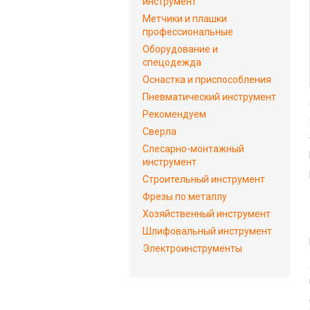
инструмент
Метчики и плашки
профессиональные
Оборудование и
спецодежда
Оснастка и приспособления
Пневматический инструмент
Рекомендуем
Сверла
Слесарно-монтажный
инструмент
Строительный инструмент
Фрезы по металлу
Хозяйственный инструмент
Шлифовальный инструмент
Электроинструменты