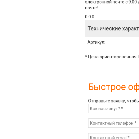
электронной почте с 9:00
почте!
0 0 0
Технические характ
Артикул
:
* Цена ориентировочная. 
Быстрое о
Отправьте заявку, чтоб