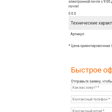
электронной почте с 9:00
почте!
0 0 0
Технические характ
Артикул
:
* Цена ориентировочная. 
Быстрое о
Отправьте заявку, чтоб