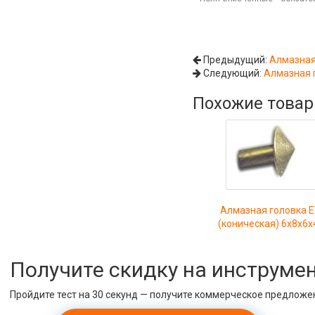
Предыдущий:
Алмазная
Следующий:
Алмазная 
Похожие това
Алмазная головка 
(коническая) 6х8х6х
Получите скидку на инструме
Пройдите тест на 30 секунд — получите коммерческое предложе