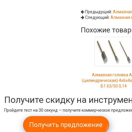
Предыдущий:
Алмазная
Следующий:
Алмазная 
Похожие това
Алмазная головка 
(цилиндрическая) 4х6х4
Б1 63/50 0,14
Получите скидку на инструме
Пройдите тест на 30 секунд — получите коммерческое предложе
Получить предложение