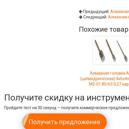
Предыдущий:
Алмазная
Следующий:
Алмазная г
Похожие това
Алмазная головка 
(цилиндрическая) 4х6х4
М2-01 80/63 0,27 ка
Получите скидку на инструме
Пройдите тест на 30 секунд — получите коммерческое предложе
Получить предложение