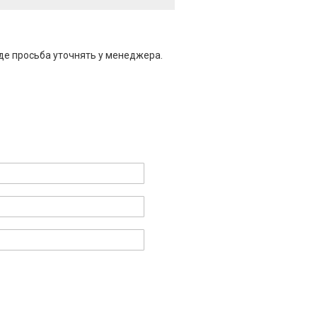
де просьба уточнять у менеджера.