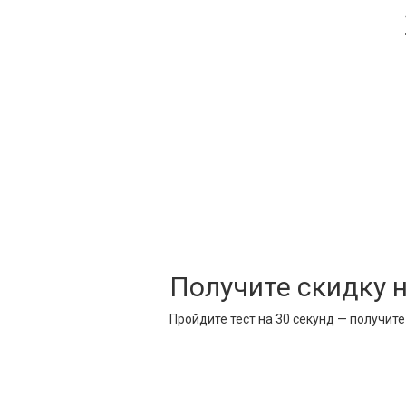
Получите скидку 
Пройдите тест на 30 секунд — получит