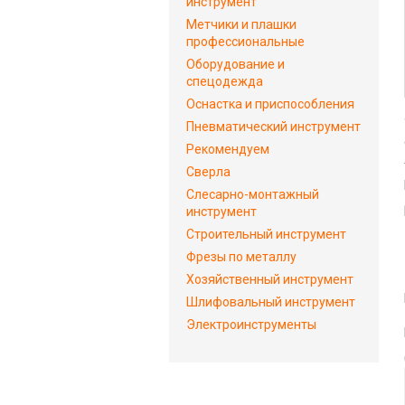
инструмент
Метчики и плашки
профессиональные
Оборудование и
спецодежда
Оснастка и приспособления
Пневматический инструмент
Рекомендуем
Сверла
Слесарно-монтажный
инструмент
Строительный инструмент
Фрезы по металлу
Хозяйственный инструмент
Шлифовальный инструмент
Электроинструменты