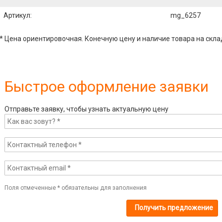
Артикул
:
mg_6257
* Цена ориентировочная. Конечную цену и наличие товара на скла
Быстрое оформление заявки
Отправьте заявку, чтобы узнать актуальную цену
Поля отмеченные
*
обязательны для заполнения