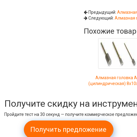
Предыдущий:
Алмазная
Следующий:
Алмазная 
Похожие това
Алмазная головка 
(цилиндрическая) 8х10
Получите скидку на инструме
Пройдите тест на 30 секунд — получите коммерческое предложе
Получить предложение