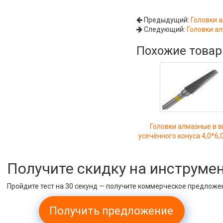
Предыдущий:
Головки а
Следующий:
Головки ал
Похожие това
Головки алмазные в 
усечённого конуса 4,0*6,0
Получите скидку на инструме
Пройдите тест на 30 секунд — получите коммерческое предложе
Получить предложение