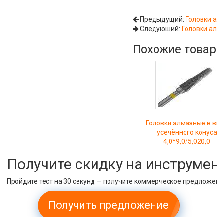
Предыдущий:
Головки а
Следующий:
Головки ал
Похожие това
Головки алмазные в 
усечённого конуса
4,0*9,0/5,020,0
Получите скидку на инструме
Пройдите тест на 30 секунд — получите коммерческое предложе
Получить предложение