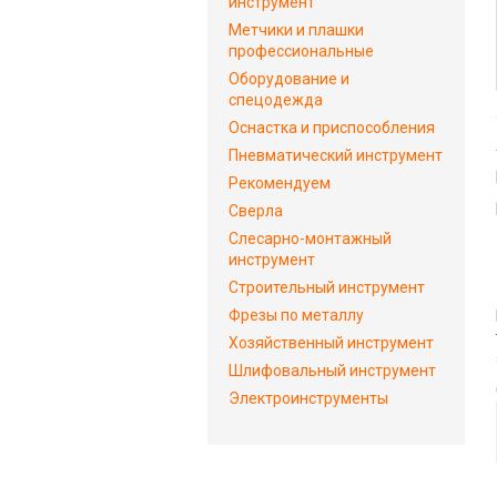
инструмент
Метчики и плашки
профессиональные
Оборудование и
спецодежда
Оснастка и приспособления
Пневматический инструмент
Рекомендуем
Сверла
Слесарно-монтажный
инструмент
Строительный инструмент
Фрезы по металлу
Хозяйственный инструмент
Шлифовальный инструмент
Электроинструменты