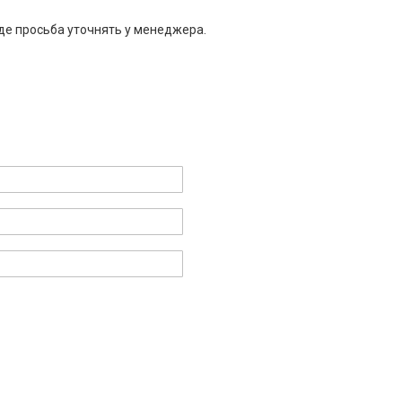
де просьба уточнять у менеджера.