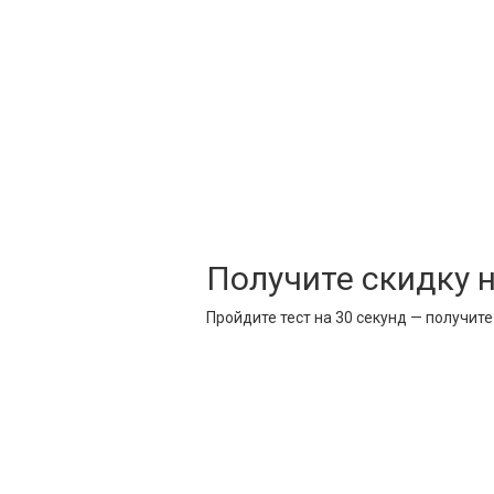
Получите скидку 
Пройдите тест на 30 секунд — получит