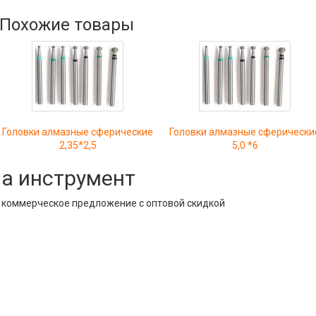
Похожие товары
Головки алмазные сферические
Головки алмазные сферически
2,35*2,5
5,0 *6
на инструмент
е коммерческое предложение с оптовой скидкой