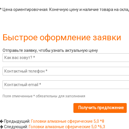
* Цена ориентировочная. Конечную цену и наличие товара на скла
Быстрое оформление заявки
Отправьте заявку, чтобы узнать актуальную цену
Поля отмеченные
*
обязательны для заполнения
Предыдущий:
Головки алмазные сферические 5,0 *8
Следующий:
Головки алмазные сферические 5,0 *6,3