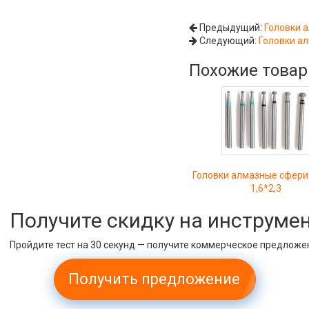
Предыдущий:
Головки 
Следующий:
Головки а
Похожие това
Головки алмазные сфери
1,6*2,3
Получите скидку на инструме
Пройдите тест на 30 секунд — получите коммерческое предложе
Получить предложение