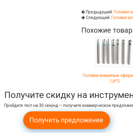
Предыдущий:
Головки 
Следующий:
Головки ал
Похожие това
Головки алмазные сфери
1,6*2
Получите скидку на инструме
Пройдите тест на 30 секунд — получите коммерческое предложе
Получить предложение