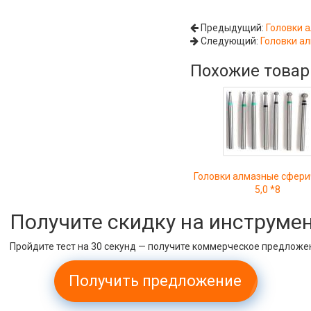
Предыдущий:
Головки 
Следующий:
Головки ал
Похожие това
Головки алмазные сфери
5,0 *8
Получите скидку на инструме
Пройдите тест на 30 секунд — получите коммерческое предложе
Получить предложение