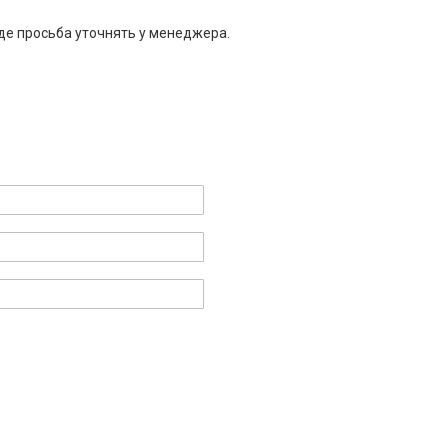
де просьба уточнять у менеджера.