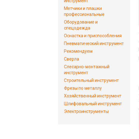
инструмент
Метчики и плашки
профессиональные
Оборудование и
спецодежда
Оснастка и приспособления
Пневматический инструмент
Рекомендуем
Сверла
Слесарно-монтажный
инструмент
Строительный инструмент
Фрезы по металлу
Хозяйственный инструмент
Шлифовальный инструмент
Электроинструменты