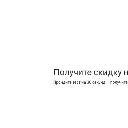
Получите скидку 
Пройдите тест на 30 секунд — получит