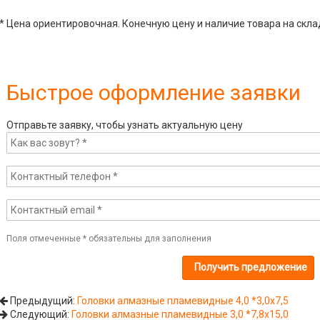
* Цена ориентировочная. Конечную цену и наличие товара на скла
Быстрое оформление заявки
Отправьте заявку, чтобы узнать актуальную цену
Поля отмеченные
*
обязательны для заполнения
Предыдущий:
Головки алмазные пламевидные 4,0 *3,0х7,5
Следующий:
Головки алмазные пламевидные 3,0 *7,8х15,0