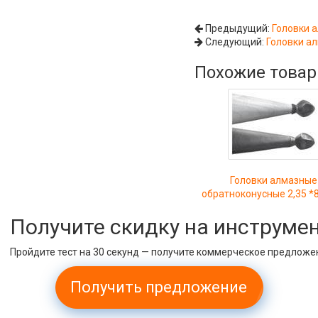
Предыдущий:
Головки а
Следующий:
Головки ал
Похожие това
Головки алмазные
обратноконусные 2,35 *8
Получите скидку на инструме
Пройдите тест на 30 секунд — получите коммерческое предложе
Получить предложение