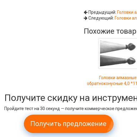
Предыдущий:
Головки а
Следующий:
Головки ал
Похожие това
Головки алмазные
обратноконусные 4,0 *11
Получите скидку на инструме
Пройдите тест на 30 секунд — получите коммерческое предложе
Получить предложение