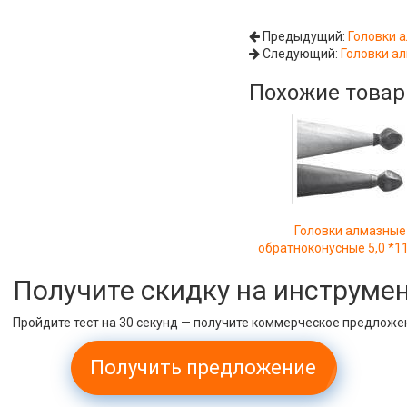
Предыдущий:
Головки а
Следующий:
Головки ал
Похожие това
Головки алмазные
обратноконусные 5,0 *11
Получите скидку на инструме
Пройдите тест на 30 секунд — получите коммерческое предложе
Получить предложение