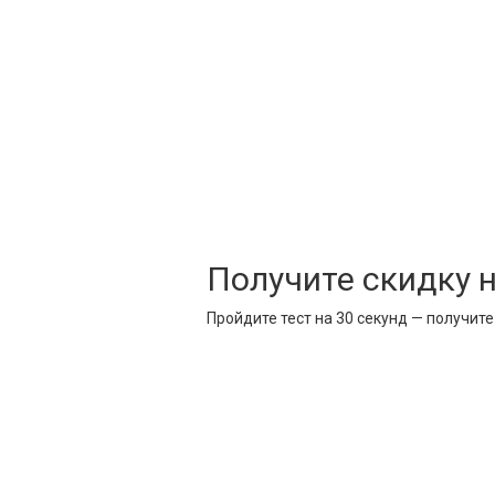
Получите скидку 
Пройдите тест на 30 секунд — получит