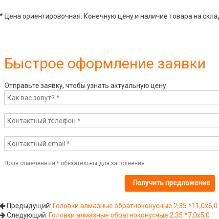
* Цена ориентировочная. Конечную цену и наличие товара на скла
Быстрое оформление заявки
Отправьте заявку, чтобы узнать актуальную цену
Поля отмеченные
*
обязательны для заполнения
Предыдущий:
Головки алмазные обратноконусные 2,35 *11,0х6,0
Следующий:
Головки алмазные обратноконусные 2,35 *7,0х5,0