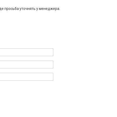
де просьба уточнять у менеджера.