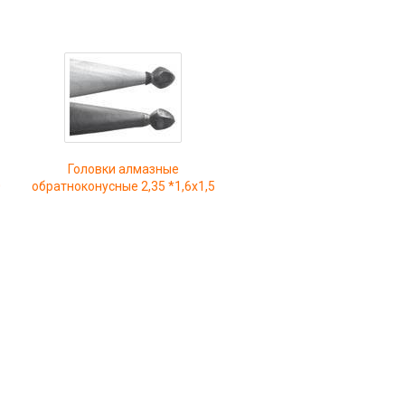
Головки алмазные
0
обратноконусные 2,35 *1,6х1,5