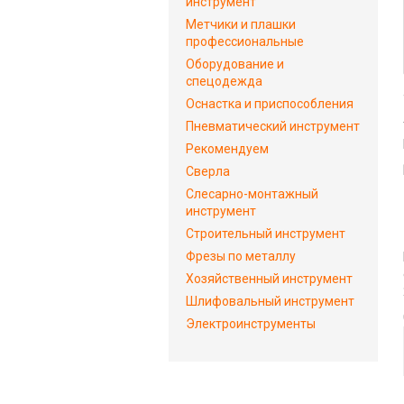
инструмент
Метчики и плашки
профессиональные
Оборудование и
спецодежда
Оснастка и приспособления
Пневматический инструмент
Рекомендуем
Сверла
Слесарно-монтажный
инструмент
Строительный инструмент
Фрезы по металлу
Хозяйственный инструмент
Шлифовальный инструмент
Электроинструменты