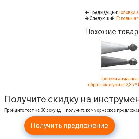
Предыдущий:
Головки а
Следующий:
Головки ал
Похожие това
Головки алмазные
обратноконусные 2,35 *1
Получите скидку на инструме
Пройдите тест на 30 секунд — получите коммерческое предложе
Получить предложение