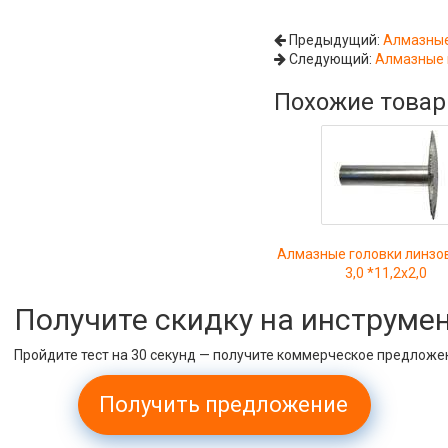
Предыдущий:
Алмазные 
Следующий:
Алмазные г
Похожие това
Алмазные головки линзо
3,0 *11,2х2,0
Получите скидку на инструме
Пройдите тест на 30 секунд — получите коммерческое предложе
Получить предложение