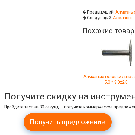
Предыдущий:
Алмазные 
Следующий:
Алмазные г
Похожие това
Алмазные головки линзо
5,0 * 8,0х2,0
Получите скидку на инструме
Пройдите тест на 30 секунд — получите коммерческое предложе
Получить предложение