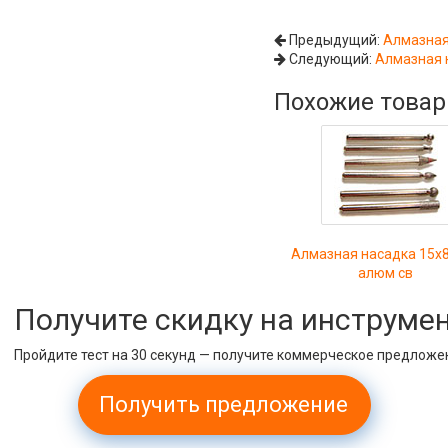
Предыдущий:
Алмазная
Следующий:
Алмазная 
Похожие това
Алмазная насадка 15х
алюм св
Получите скидку на инструме
Пройдите тест на 30 секунд — получите коммерческое предложе
Получить предложение